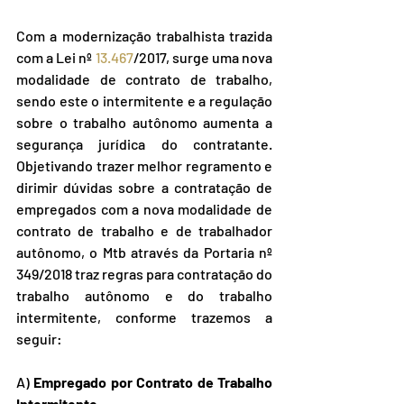
Com a modernização trabalhista trazida 
com a Lei nº 
13.467
/2017, surge uma nova 
modalidade de contrato de trabalho, 
sendo este o intermitente e a regulação 
sobre o trabalho autônomo aumenta a 
segurança jurídica do contratante. 
Objetivando trazer melhor regramento e 
dirimir dúvidas sobre a contratação de 
empregados com a nova modalidade de 
contrato de trabalho e de trabalhador 
autônomo, o Mtb através da Portaria nº 
349/2018 traz regras para contratação do 
trabalho autônomo e do trabalho 
intermitente, conforme trazemos a 
seguir:
A) 
Empregado por Contrato de Trabalho 
Intermitente