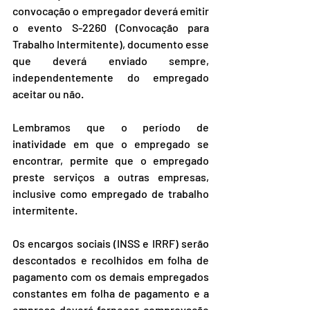
convocação o empregador deverá emitir 
o evento S-2260 (Convocação para 
Trabalho Intermitente), documento esse 
que deverá enviado sempre, 
independentemente do empregado 
aceitar ou não.
Lembramos que o período de 
inatividade em que o empregado se 
encontrar, permite que o empregado 
preste serviços a outras empresas, 
inclusive como empregado de trabalho 
intermitente.
Os encargos sociais (INSS e IRRF) serão 
descontados e recolhidos em folha de 
pagamento com os demais empregados 
constantes em folha de pagamento e a 
empresa deverá fornecer comprovação 