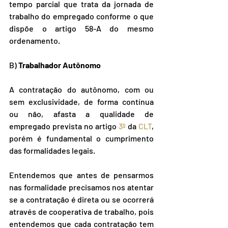
tempo parcial que trata da jornada de 
trabalho do empregado conforme o que 
dispõe o artigo 58-A do mesmo 
ordenamento.
B) 
Trabalhador Autônomo
A contratação do autônomo, com ou 
sem exclusividade, de forma contínua 
ou não, afasta a qualidade de 
empregado prevista no artigo 
3º
 da 
CLT
, 
porém é fundamental o cumprimento 
das formalidades legais.
Entendemos que antes de pensarmos 
nas formalidade precisamos nos atentar 
se a contratação é direta ou se ocorrerá 
através de cooperativa de trabalho, pois 
entendemos que cada contratação tem 