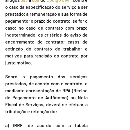
o caso da especificação do serviço a ser 
prestado; a remuneração e sua forma de 
pagamento; o prazo do contrato, se for o 
caso; no caso de contrato com prazo 
indeterminado, os critérios do aviso de 
encerramento do contrato; casos de 
extinção do contrato de trabalho; e 
motivos para rescisão do contrato por 
justo motivo.
Sobre o pagamento dos serviços 
prestados, de acordo com o contrato, e 
mediante apresentação de RPA (Recibo 
de Pagamento de Autônomo) ou Nota 
Fiscal de Serviços, deverá se efetuar a 
tributação e retenção do:
a) IRRF, de acordo com a tabela 