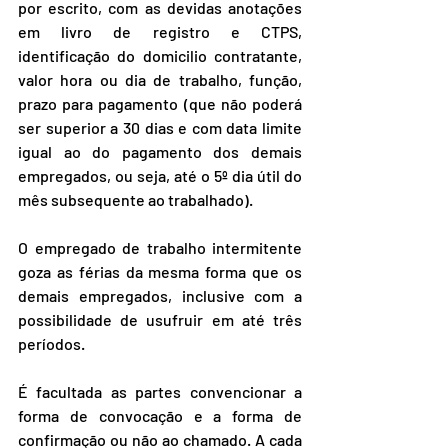
por escrito, com as devidas anotações 
em livro de registro e CTPS, 
identificação do domicilio contratante, 
valor hora ou dia de trabalho, função, 
prazo para pagamento (que não poderá 
ser superior a 30 dias e com data limite 
igual ao do pagamento dos demais 
empregados, ou seja, até o 5º dia útil do 
mês subsequente ao trabalhado).
O empregado de trabalho intermitente 
goza as férias da mesma forma que os 
demais empregados, inclusive com a 
possibilidade de usufruir em até três 
períodos.
É facultada as partes convencionar a 
forma de convocação e a forma de 
confirmação ou não ao chamado. A cada 