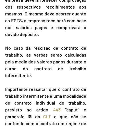
dos respectivos recolhimentos aos 
mesmos. O mesmo deve ocorrer quanto 
ao FGTS, a empresa recolherá com base 
nos salários pagos e comprovará o 
devido depósito.
No caso da rescisão de contrato de 
trabalho, as verbas serão calculadas 
pela média dos valores pagos durante o 
curso do contrato de trabalho 
intermitente.
Importante ressaltar que o contrato de 
trabalho intermitente é uma modalidade 
de contrato individual de trabalho, 
previsto no artigo 
443
 “caput” e 
parágrafo 3º da 
CLT
 o que não se 
confunde com o contrato em regime de 