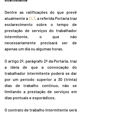
Dentre as ratificações do que prevê 
atualmente a 
CLT
, a referida Portaria traz 
esclarecimento sobre o tempo de 
prestação de serviços do trabalhador 
intermitente, o que não 
necessariamente precisará ser de 
apenas um dia ou algumas horas.
O artigo 2º, parágrafo 2º da Portaria, traz 
a ideia de que a convocação do 
trabalhador intermitente poderá se dar 
por um período superior a 30 (trinta) 
dias de trabalho contínuo, não se 
limitando a prestação de serviços em 
dias pontuais e esporádicos.
O contrato de trabalho intermitente será 