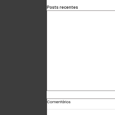
Posts recentes
Comentários