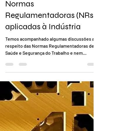
Normas
Regulamentadoras (NRs)
aplicadas à Indústria
Temos acompanhado algumas discussões a
respeito das Normas Regulamentadoras de
Saúde e Segurança do Trabalho e nem
sempre temos ideia do...